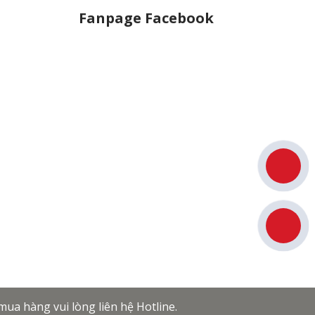
Fanpage Facebook
ua hàng vui lòng liên hệ Hotline.