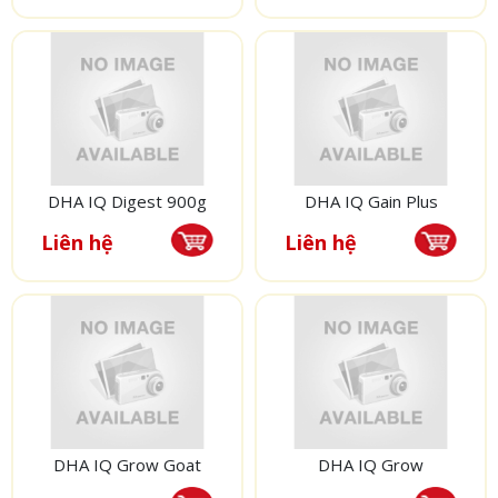
DHA IQ Digest 900g
DHA IQ Gain Plus
Liên hệ
Liên hệ
DHA IQ Grow Goat
DHA IQ Grow