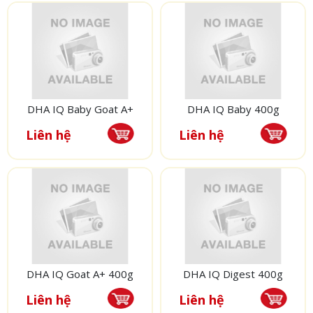
DHA IQ Baby Goat A+
DHA IQ Baby 400g
Liên hệ
Liên hệ
DHA IQ Goat A+ 400g
DHA IQ Digest 400g
Liên hệ
Liên hệ