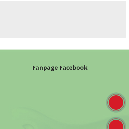
Fanpage Facebook