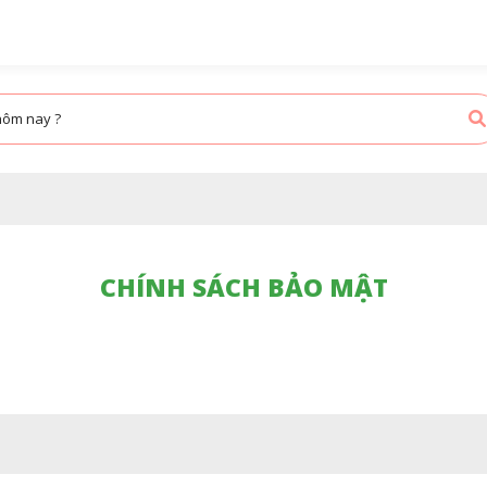
CHÍNH SÁCH BẢO MẬT