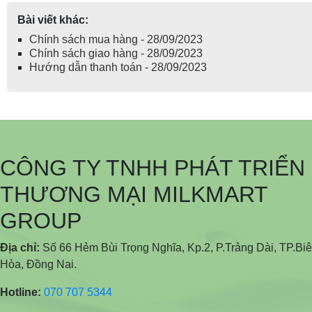
Bài viết khác:
Chính sách mua hàng - 28/09/2023
Chính sách giao hàng - 28/09/2023
Hướng dẫn thanh toán - 28/09/2023
CÔNG TY TNHH PHÁT TRIỂN
THƯƠNG MẠI MILKMART
GROUP
Địa chỉ:
Số 66 Hẻm Bùi Trọng Nghĩa, Kp.2, P.Trảng Dài, TP.Bi
Hòa, Đồng Nai.
Hotline:
070 707 5344