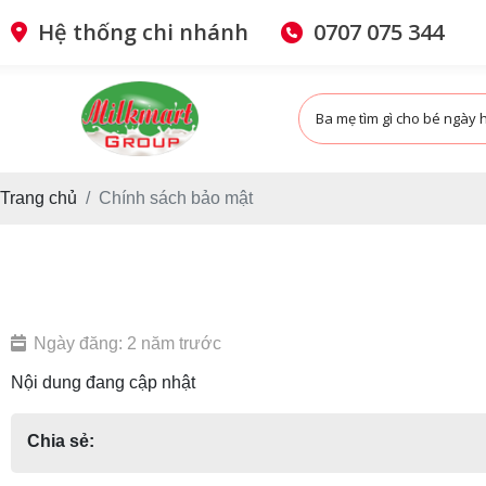
Hệ thống chi nhánh
0707 075 344
Trang chủ
Chính sách bảo mật
Ngày đăng: 2 năm trước
Nội dung đang cập nhật
Chia sẻ: