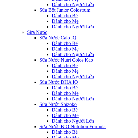
Dành cho Người Lớn
Sữa Bột Junior Colostrum
Dành cho Bé
Dành cho Mẹ
Dành cho Người Lớn
Sữa Nước
Sữa Nước Calo IQ
Dành cho Bé
Dành cho Mẹ
Dành cho Người Lớn
Sữa Nước Nutri Colos Kao
Dành cho Bé
Dành cho Mẹ
Dành cho Người Lớn
Sữa Nước DHA IQ
Dành cho Bé
Dành cho Mẹ
Dành cho Người Lớn
Sữa Nước Shizoko
Dành cho Bé
Dành cho Mẹ
Dành cho Người Lớn
Sữa Nước BIO Nutrition Formula
Dành cho Bé
Dành cho Mẹ