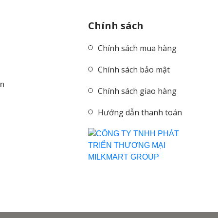
Chính sách
Chính sách mua hàng
Chính sách bảo mật
ên
Chính sách giao hàng
Hướng dẫn thanh toán