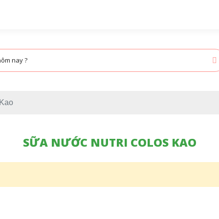
 Kao
SỮA NƯỚC NUTRI COLOS KAO