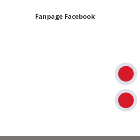
Fanpage Facebook