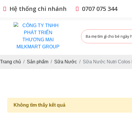
Hệ thống chi nhánh
0707 075 344
Trang chủ
Sản phẩm
Sữa Nước
Sữa Nước Nutri Colos
Không tìm thấy kết quả