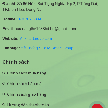
Địa chỉ:
Số 66 Hẻm Bùi Trọng Nghĩa, Kp.2, P.Trảng Dài,
TP.Biên Hòa, Đồng Nai.
Hotline:
070 707 5344
Email:
huu.dangthe1988hd.hd@gmail.com
Website:
Milkmartgroup.com
Fanpage:
Hệ Thống Sữa Milkmart Group
Chính sách
Chính sách mua hàng
Chính sách bảo mật
Chính sách giao hàng
Hướng dẫn thanh toán